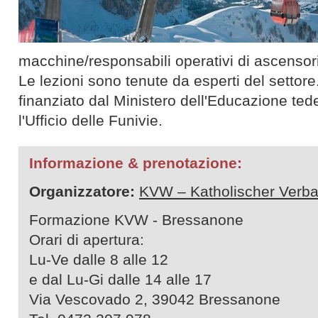
macchine/responsabili operativi di ascensori
Le lezioni sono tenute da esperti del setto
finanziato dal Ministero dell'Educazione ted
l'Ufficio delle Funivie.
Informazione & prenotazione:
Organizzatore:
KVW – Katholischer Verba
Formazione KVW - Bressanone
Orari di apertura:
Lu-Ve dalle 8 alle 12
e dal Lu-Gi dalle 14 alle 17
Via Vescovado 2, 39042 Bressanone