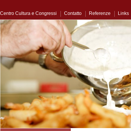
Centro Cultura e Congressi
Contatto
Referenze
Links