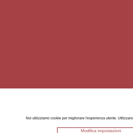
Noi utilizziamo cookie per migliorare l'esperienza utente. Utilizzand
Modifica impostazioni