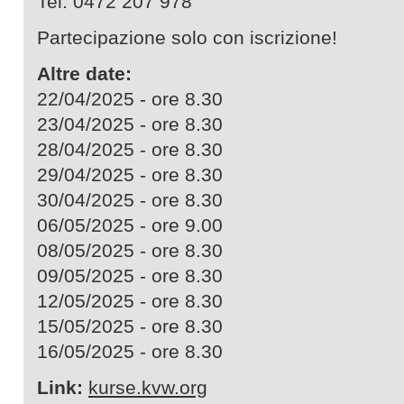
Tel. 0472 207 978
Partecipazione solo con iscrizione!
Altre date:
22/04/2025 - ore 8.30
23/04/2025 - ore 8.30
28/04/2025 - ore 8.30
29/04/2025 - ore 8.30
30/04/2025 - ore 8.30
06/05/2025 - ore 9.00
08/05/2025 - ore 8.30
09/05/2025 - ore 8.30
12/05/2025 - ore 8.30
15/05/2025 - ore 8.30
16/05/2025 - ore 8.30
Link:
kurse.kvw.org