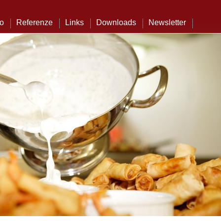
to
Referenze
Links
Downloads
Newsletter