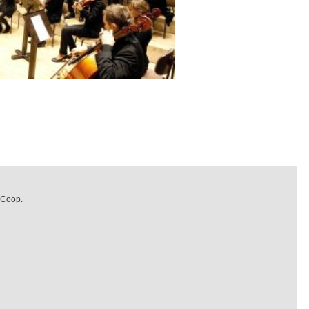
 Coop.