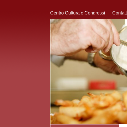
Centro Cultura e Congressi
Contat