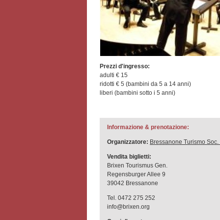
Prezzi d'ingresso:
adulti € 15
ridotti € 5 (bambini da 5 a 14 anni)
liberi (bambini sotto i 5 anni)
Informazione & prenotazione:
Organizzatore:
Bressanone Turismo Soc.
Vendita biglietti:
Brixen Tourismus Gen.
Regensburger Allee 9
39042 Bressanone
Tel. 0472 275 252
info@brixen.org