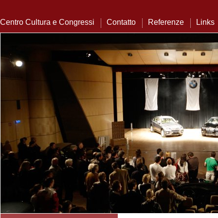
Centro Cultura e Congressi
Contatto
Referenze
Links