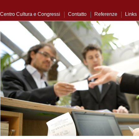
Centro Cultura e Congressi
Contatto
Referenze
Links