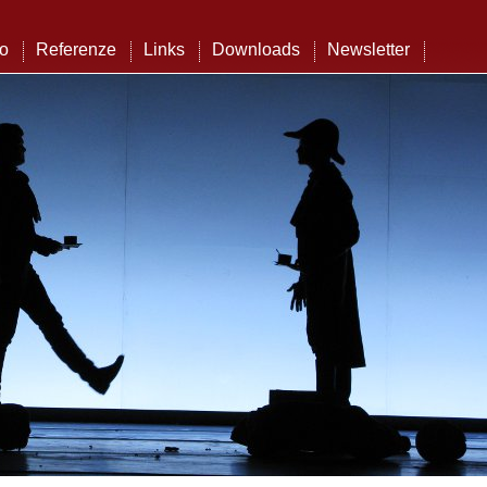
to
Referenze
Links
Downloads
Newsletter