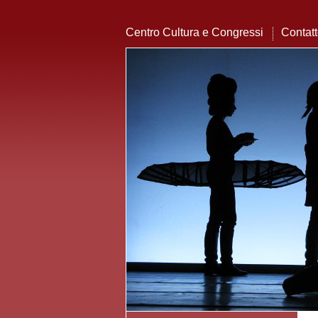
Centro Cultura e Congressi
Contat