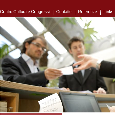
Centro Cultura e Congressi
Contatto
Referenze
Links