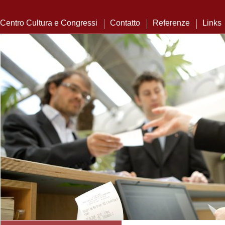
Centro Cultura e Congressi
Contatto
Referenze
Links