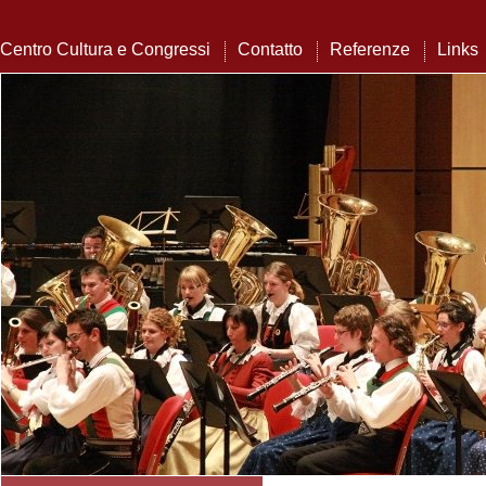
Centro Cultura e Congressi
Contatto
Referenze
Links