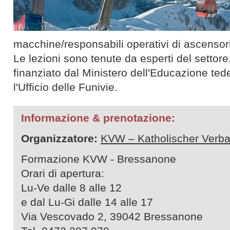
macchine/responsabili operativi di ascensori
Le lezioni sono tenute da esperti del setto
finanziato dal Ministero dell'Educazione ted
l'Ufficio delle Funivie.
Informazione & prenotazione:
Organizzatore:
KVW – Katholischer Verba
Formazione KVW - Bressanone
Orari di apertura:
Lu-Ve dalle 8 alle 12
e dal Lu-Gi dalle 14 alle 17
Via Vescovado 2, 39042 Bressanone