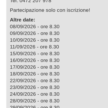
Tel. 0472 207 978
Partecipazione solo con iscrizione!
Altre date:
08/09/2026 - ore 8.30
09/09/2026 - ore 8.30
10/09/2026 - ore 8.30
11/09/2026 - ore 8.30
15/09/2026 - ore 8.30
16/09/2026 - ore 8.30
17/09/2026 - ore 8.30
18/09/2026 - ore 8.30
22/09/2026 - ore 8.30
23/09/2026 - ore 8.30
24/09/2026 - ore 8.30
28/09/2026 - ore 8.30
29/09/2026 - ore 8.30