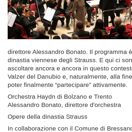
direttore Alessandro Bonato. Il programma è
dinastia viennese degli Strauss. E qui ci so
ascoltare ancora e ancora in questo contesto:
Valzer del Danubio e, naturalmente, alla fine
poter finalmente “partecipare” attivamente.
Orchestra Haydn di Bolzano e Trento
Alessandro Bonato, direttore d'orchestra
Opere della dinastia Strauss
In collaborazione con il Comune di Bressan