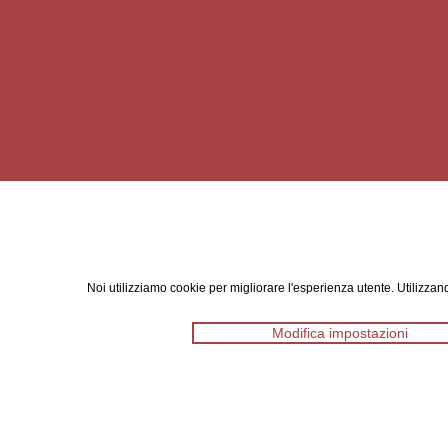
Noi utilizziamo cookie per migliorare l'esperienza utente. Utilizzand
Modifica impostazioni