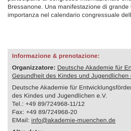
Bressanone. Una manifestazione di grande t
importanza nel calendario congressuale dell
Informazione & prenotazione:
Organizzatore:
Deutsche Akademie für En
Gesundheit des Kindes und Jugendlichen 
Deutsche Akademie für Entwicklungsförde
des Kindes und Jugendlichen e.V.
Tel.: +49 89/724968-11/12
Fax: +49 89/724968-20
EMail:
info@akademie-muenchen.de