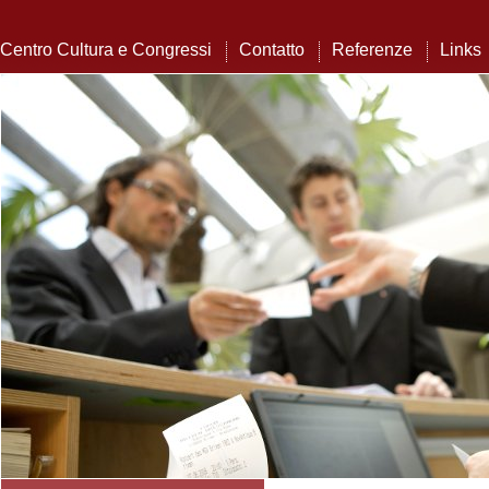
Centro Cultura e Congressi
Contatto
Referenze
Links