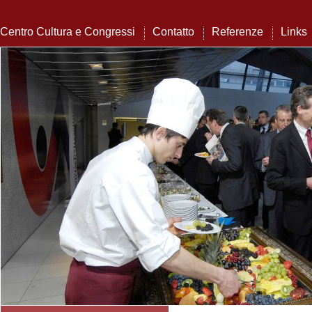
Centro Cultura e Congressi
Contatto
Referenze
Links