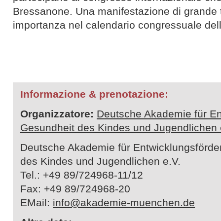
Bressanone. Una manifestazione di grande t
importanza nel calendario congressuale dell
Informazione & prenotazione:
Organizzatore:
Deutsche Akademie für En
Gesundheit des Kindes und Jugendlichen 
Deutsche Akademie für Entwicklungsförde
des Kindes und Jugendlichen e.V.
Tel.: +49 89/724968-11/12
Fax: +49 89/724968-20
EMail:
info@akademie-muenchen.de