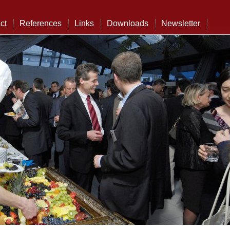
ct
References
Links
Downloads
Newsletter