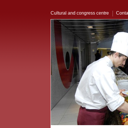
Cultural and congress centre
Conta