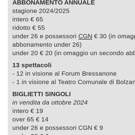
ABBONAMENTO ANNUALE
stagione 2024/2025
intero € 65
ridotto € 55
under 26 e possessori
CGN
€ 30 (in omag
abbonamento under 26)
under 20 € 20 (in omaggio un secondo a
13 spettacoli
- 12 in visione al Forum Bressanone
- 1 in visione al Teatro Comunale di Bolza
BIGLIETTI SINGOLI
in vendita da ottobre 2024
intero € 19
over 65 € 14
under 26 e possessori CGN € 9