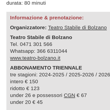
durata: 80 minuti
Informazione & prenotazione:
Organizzatore:
Teatro Stabile di Bolzano
Teatro Stabile di Bolzano
Tel. 0471 301 566
Whatsapp: 366 6311044
www.teatro-bolzano.it
ABBONAMENTO TRIENNALE
tre stagioni: 2024-2025 / 2025-2026 
intero € 150
ridotto € 123
under 26 e possessori
CGN
€ 67
under 20 € 45