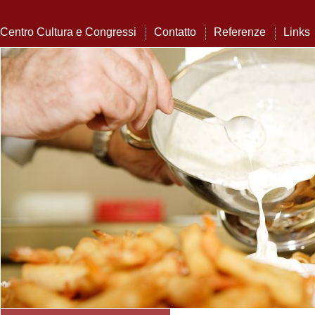
Centro Cultura e Congressi
Contatto
Referenze
Links