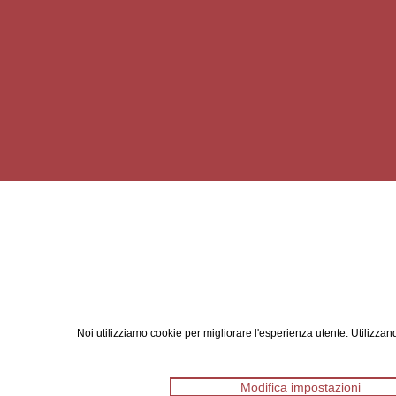
Noi utilizziamo cookie per migliorare l'esperienza utente. Utilizzand
Modifica impostazioni