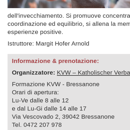
dell'invecchiamento. Si promuove concentra
coordinazione ed equilibrio, si allena la me
esperienze positive.
Istruttore: Margit Hofer Arnold
Informazione & prenotazione:
Organizzatore:
KVW – Katholischer Verba
Formazione KVW - Bressanone
Orari di apertura:
Lu-Ve dalle 8 alle 12
e dal Lu-Gi dalle 14 alle 17
Via Vescovado 2, 39042 Bressanone
Tel. 0472 207 978