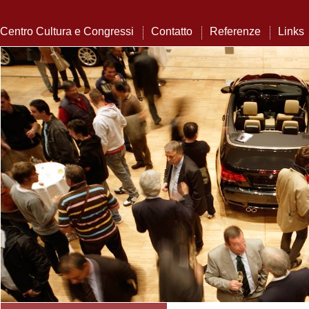
Centro Cultura e Congressi
Contatto
Referenze
Links