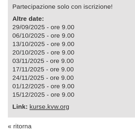
Partecipazione solo con iscrizione!
Altre date:
29/09/2025 - ore 9.00
06/10/2025 - ore 9.00
13/10/2025 - ore 9.00
20/10/2025 - ore 9.00
03/11/2025 - ore 9.00
17/11/2025 - ore 9.00
24/11/2025 - ore 9.00
01/12/2025 - ore 9.00
15/12/2025 - ore 9.00
Link:
kurse.kvw.org
« ritorna