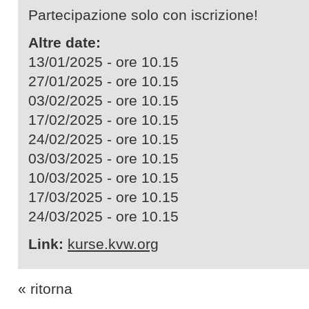
Partecipazione solo con iscrizione!
Altre date:
13/01/2025 - ore 10.15
27/01/2025 - ore 10.15
03/02/2025 - ore 10.15
17/02/2025 - ore 10.15
24/02/2025 - ore 10.15
03/03/2025 - ore 10.15
10/03/2025 - ore 10.15
17/03/2025 - ore 10.15
24/03/2025 - ore 10.15
Link:
kurse.kvw.org
« ritorna