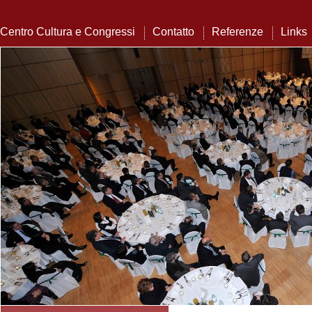
Centro Cultura e Congressi
Contatto
Referenze
Links