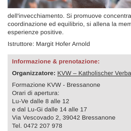
dell'invecchiamento. Si promuove concentra
coordinazione ed equilibrio, si allena la me
esperienze positive.
Istruttore: Margit Hofer Arnold
Informazione & prenotazione:
Organizzatore:
KVW – Katholischer Verba
Formazione KVW - Bressanone
Orari di apertura:
Lu-Ve dalle 8 alle 12
e dal Lu-Gi dalle 14 alle 17
Via Vescovado 2, 39042 Bressanone
Tel. 0472 207 978