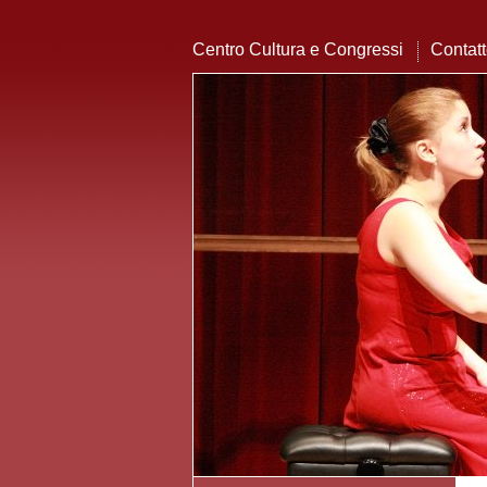
Centro Cultura e Congressi
Contat