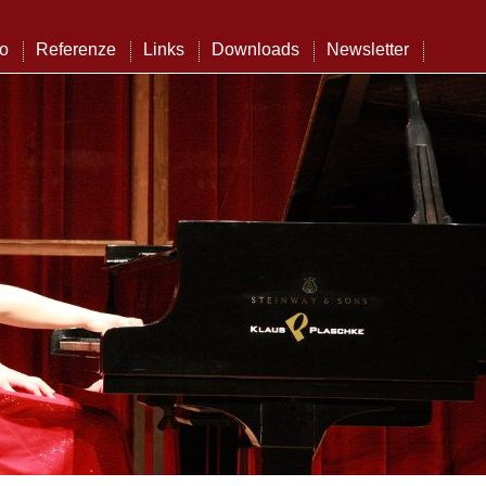
to
Referenze
Links
Downloads
Newsletter