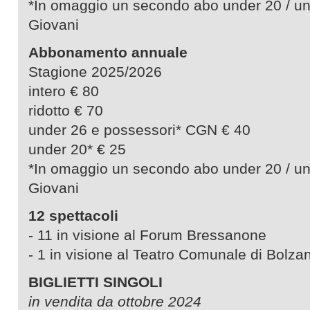
*In omaggio un secondo abo under 20 / un
Giovani
Abbonamento annuale
Stagione 2025/2026
intero € 80
ridotto € 70
under 26 e possessori* CGN € 40
under 20* € 25
*In omaggio un secondo abo under 20 / un
Giovani
12 spettacoli
- 11 in visione al Forum Bressanone
- 1 in visione al Teatro Comunale di Bolza
BIGLIETTI SINGOLI
in vendita da ottobre 2024