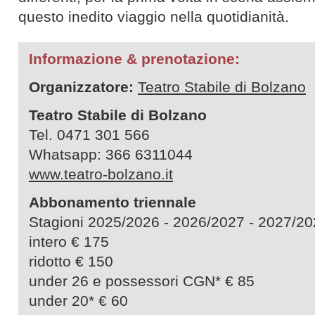
questo inedito viaggio nella quotidianità.
Informazione & prenotazione:
Organizzatore:
Teatro Stabile di Bolzano
Teatro Stabile di Bolzano
Tel. 0471 301 566
Whatsapp: 366 6311044
www.teatro-bolzano.it
Abbonamento triennale
Stagioni 2025/2026 - 2026/2027 - 2027
intero € 175
ridotto € 150
under 26 e possessori CGN* € 85
under 20* € 60