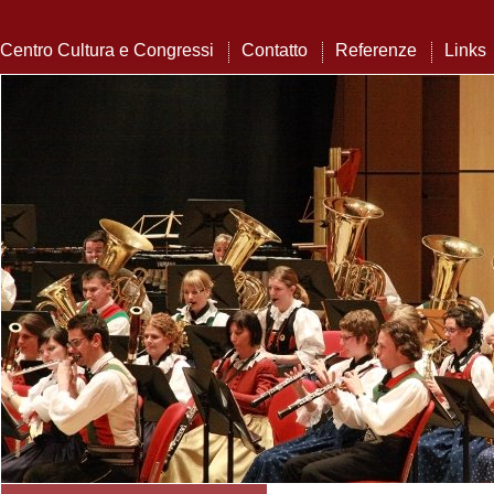
Centro Cultura e Congressi
Contatto
Referenze
Links