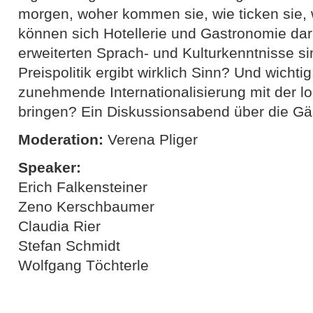
morgen, woher kommen sie, wie ticken sie, 
können sich Hotellerie und Gastronomie da
erweiterten Sprach- und Kulturkenntnisse s
Preispolitik ergibt wirklich Sinn? Und wichtig
zunehmende Internationalisierung mit der lok
bringen? Ein Diskussionsabend über die Gäs
Moderation:
Verena Pliger
Speaker:
Erich Falkensteiner
Zeno Kerschbaumer
Claudia Rier
Stefan Schmidt
Wolfgang Töchterle