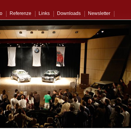
to
Referenze
Links
Downloads
Newsletter