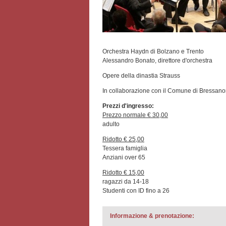
Orchestra Haydn di Bolzano e Trento
Alessandro Bonato, direttore d'orchestra
Opere della dinastia Strauss
In collaborazione con il Comune di Bressan
Prezzi d'ingresso:
Prezzo normale € 30,00
adulto
Ridotto € 25,00
Tessera famiglia
Anziani over 65
Ridotto € 15,00
ragazzi da 14-18
Studenti con ID fino a 26
Informazione & prenotazione: