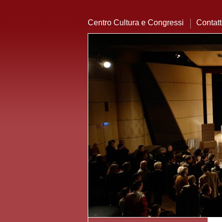
Centro Cultura e Congressi
Contat