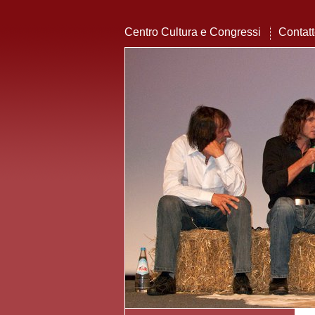
Centro Cultura e Congressi
Contat