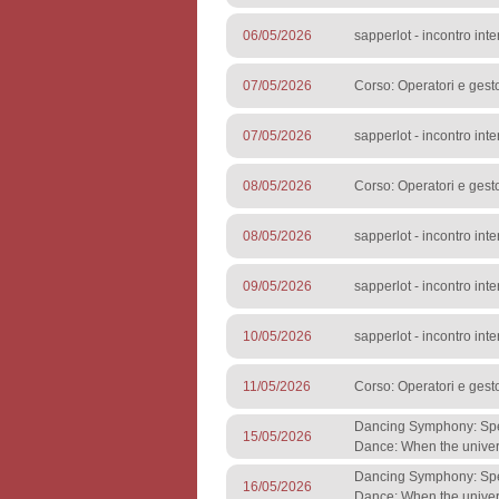
06/05/2026
sapperlot - incontro inte
07/05/2026
Corso: Operatori e gesto
07/05/2026
sapperlot - incontro inte
08/05/2026
Corso: Operatori e gesto
08/05/2026
sapperlot - incontro inte
09/05/2026
sapperlot - incontro inte
10/05/2026
sapperlot - incontro inte
11/05/2026
Corso: Operatori e gesto
Dancing Symphony: Spet
15/05/2026
Dance: When the unive
Dancing Symphony: Spet
16/05/2026
Dance: When the unive