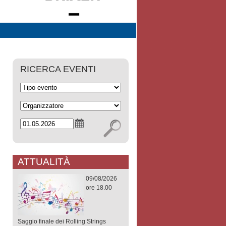
RICERCA EVENTI
ATTUALITÀ
09/08/2026
ore 18.00
Saggio finale dei Rolling Strings