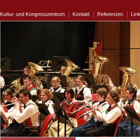
Kultur- und Kongresszentrum
Kontakt
Referenzen
Lin