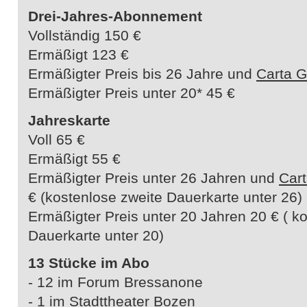
Drei-Jahres-Abonnement
Vollständig 150 €
Ermäßigt 123 €
Ermäßigter Preis bis 26 Jahre und
Carta G
Ermäßigter Preis unter 20* 45 €
Jahreskarte
Voll 65 €
Ermäßigt 55 €
Ermäßigter Preis unter 26 Jahren und
Cart
€ (kostenlose zweite Dauerkarte unter 26)
Ermäßigter Preis unter 20 Jahren 20 € ( k
Dauerkarte unter 20)
13 Stücke im Abo
- 12 im Forum Bressanone
- 1 im Stadttheater Bozen