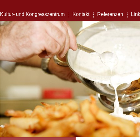
Kultur- und Kongresszentrum
Kontakt
Referenzen
Lin