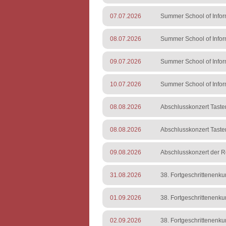
07.07.2026
Summer School of Infor
08.07.2026
Summer School of Infor
09.07.2026
Summer School of Infor
10.07.2026
Summer School of Infor
08.08.2026
Abschlusskonzert Tast
08.08.2026
Abschlusskonzert Tast
09.08.2026
Abschlusskonzert der Ro
31.08.2026
38. Fortgeschrittenenk
01.09.2026
38. Fortgeschrittenenk
02.09.2026
38. Fortgeschrittenenk